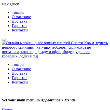
Navigation
Товары
О магазине
Доставка
Гарантия
Контакты
Товары
О магазине
Доставка
Гарантия
Контакты
Set your main menu in
Appearance > Menus
Поиск