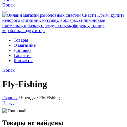
Поиск
Товары
О магазине
Доставка
Гарантия
Контакты
Поиск
Fly-Fishing
Главная
/
Бренды
/
Fly-Fishing
Назад
Товары не найдены