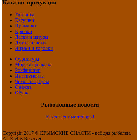
Каталог продукции
Удилища
Катушки
Приманки
Крючки
Лески и шнуры
Джиг-головки
Ящики и коробки
Фурнитура
Морская рыбалка
Рокфишинг
Инструменты
Чехлы и тубусы
Одежда
Обувь
Рыболовные новости
Качественные товары!
Copyright 2017 ©
КРЫМСКИЕ СНАСТИ - всё для рыбалки.
All Rights Reserved