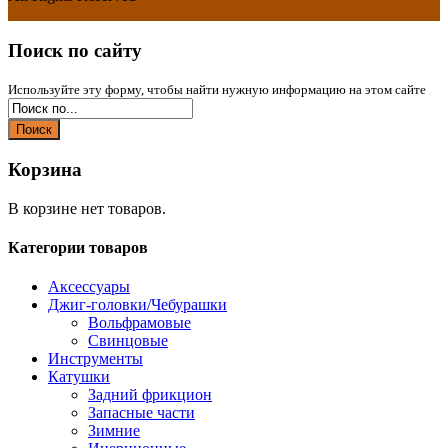
Поиск по сайту
Используйте эту форму, чтобы найти нужную информацию на этом сайте
Поиск
Корзина
В корзине нет товаров.
Категории товаров
Аксессуары
Джиг-головки/Чебурашки
Вольфрамовые
Свинцовые
Инструменты
Катушки
Задний фрикцион
Запасные части
Зимние