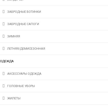
ЗАБРОДНЫЕ БОТИНКИ
ЗАБРОДНЫЕ САПОГИ
ЗИМНЯЯ
ЛЕТНЯЯ/ДЕМИСЕЗОННАЯ
ОДЕЖДА
АКСЕССУАРЫ ОДЕЖДА
ГОЛОВНЫЕ УБОРЫ
ЖИЛЕТЫ