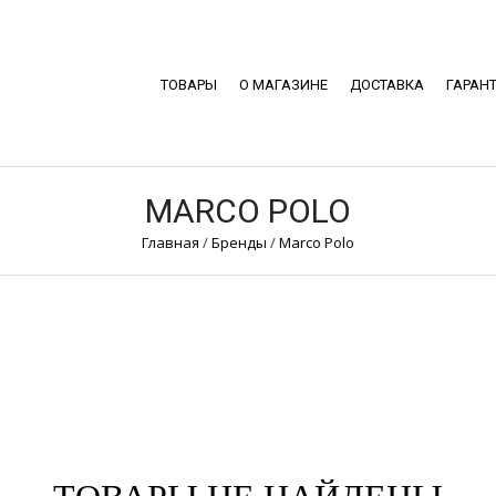
ТОВАРЫ
О МАГАЗИНЕ
ДОСТАВКА
ГАРАН
MARCO POLO
Главная
/
Бренды
/
Marco Polo