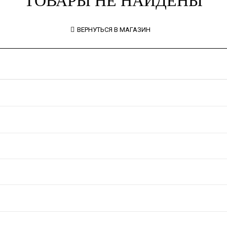
ТОВАРЫ НЕ НАЙДЕНЫ
ВЕРНУТЬСЯ В МАГАЗИН