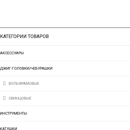
КАТЕГОРИИ ТОВАРОВ
АКСЕССУАРЫ
ДЖИГ-ГОЛОВКИ/ЧЕБУРАШКИ
ВОЛЬФРАМОВЫЕ
СВИНЦОВЫЕ
ИНСТРУМЕНТЫ
КАТУШКИ