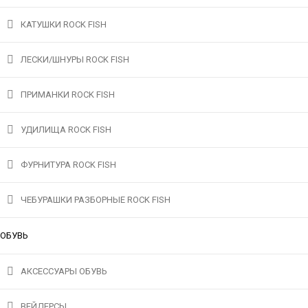
КАТУШКИ ROCK FISH
ЛЕСКИ/ШНУРЫ ROCK FISH
ПРИМАНКИ ROCK FISH
УДИЛИЩА ROCK FISH
ФУРНИТУРА ROCK FISH
ЧЕБУРАШКИ РАЗБОРНЫЕ ROCK FISH
ОБУВЬ
АКСЕССУАРЫ ОБУВЬ
ВЕЙДЕРСЫ