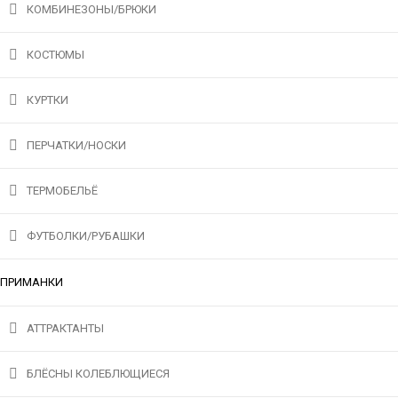
КОМБИНЕЗОНЫ/БРЮКИ
КОСТЮМЫ
КУРТКИ
ПЕРЧАТКИ/НОСКИ
ТЕРМОБЕЛЬЁ
ФУТБОЛКИ/РУБАШКИ
ПРИМАНКИ
АТТРАКТАНТЫ
БЛЁСНЫ КОЛЕБЛЮЩИЕСЯ