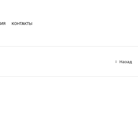
ТИЯ
КОНТАКТЫ
Назад