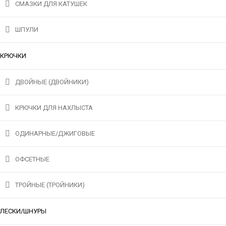
СМАЗКИ ДЛЯ КАТУШЕК
ШПУЛИ
КРЮЧКИ
ДВОЙНЫЕ (ДВОЙНИКИ)
КРЮЧКИ ДЛЯ НАХЛЫСТА
ОДИНАРНЫЕ/ДЖИГОВЫЕ
ОФСЕТНЫЕ
ТРОЙНЫЕ (ТРОЙНИКИ)
ЛЕСКИ/ШНУРЫ