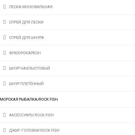
ЛЕСКА МОНОФИЛЬНАЯ
СПРЕЙ ДЛЯ ЛЕСКИ
СПРЕЙ ДЛЯ ШНУРА
ФЛЮОРОКАРБОН
ШНУР НАХЛЫСТОВЫЙ
ШНУР ПЛЕТЁННЫЙ
МОРСКАЯ РЫБАЛКА/ROCK FISH
АКСЕССУАРЫ ROCK FISH
ДЖИГ-ГОЛОВКИ ROCK FISH