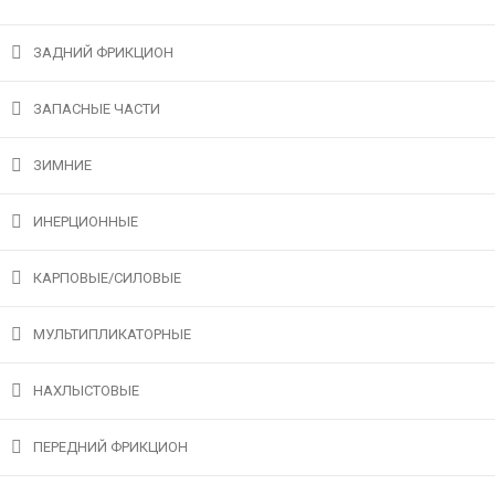
ЗАДНИЙ ФРИКЦИОН
ЗАПАСНЫЕ ЧАСТИ
ЗИМНИЕ
ИНЕРЦИОННЫЕ
КАРПОВЫЕ/СИЛОВЫЕ
МУЛЬТИПЛИКАТОРНЫЕ
НАХЛЫСТОВЫЕ
ПЕРЕДНИЙ ФРИКЦИОН