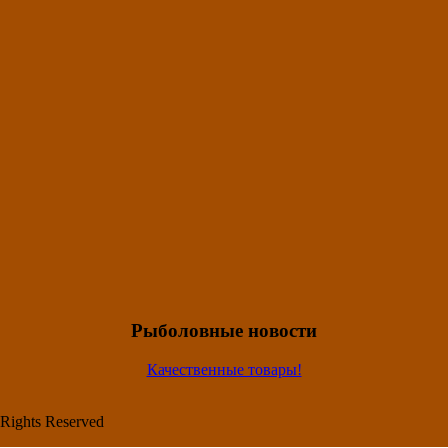
Рыболовные новости
Качественные товары!
Rights Reserved