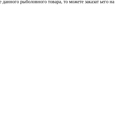
данного рыболовного товара, то можете заказат ьего на