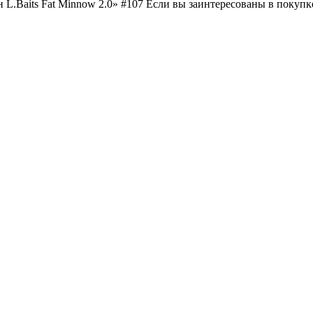
.Baits Fat Minnow 2.0» #107 Если вы заинтересованы в покупке 