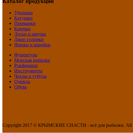
Каталог продукции
Удилища
Катушки
Приманки
Крючки
Лески и шнуры
Джиг-головки
Ящики и коробки
Фурнитура
Морская рыбалка
Рокфишинг
Инструменты
Чехлы и тубусы
Одежда
Обувь
Copyright 2017 ©
КРЫМСКИЕ СНАСТИ - всё для рыбалки.
All 