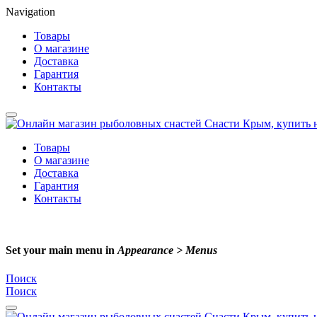
Navigation
Товары
О магазине
Доставка
Гарантия
Контакты
Товары
О магазине
Доставка
Гарантия
Контакты
Set your main menu in
Appearance > Menus
Поиск
Поиск